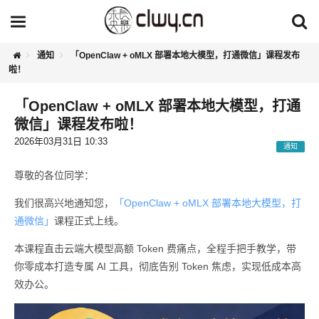
通知
「OpenClaw + oMLX 部署本地大模型，打通微信」课程发布
啦！
「OpenClaw + oMLX 部署本地大模型，打通
微信」课程发布啦！
2026年03月31日 10:33
通知
尊敬的各位同学：
我们很高兴地通知您，
「OpenClaw + oMLX 部署本地大模型，打
通微信」
课程正式上线。
本课程直击云端大模型高额 Token 费痛点，全程手把手教学，带
你零成本打造专属 AI 工具，彻底告别 Token 焦虑，实现低成本高
效办公。