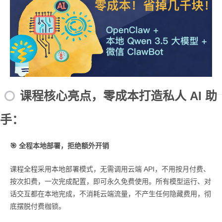
课程核心亮点，零成本打造私人 AI 助
手：
🎯 全程本地部署，拒绝额外开销
课程全程采用本地部署模式，无需调用云端 API，不用按月付费、
按次扣费，一次完成配置，即可永久免费使用。所有模型运行、对
话交互都在本地完成，不消耗云端流量，不产生任何隐藏费用，彻
底摆脱付费枷锁。