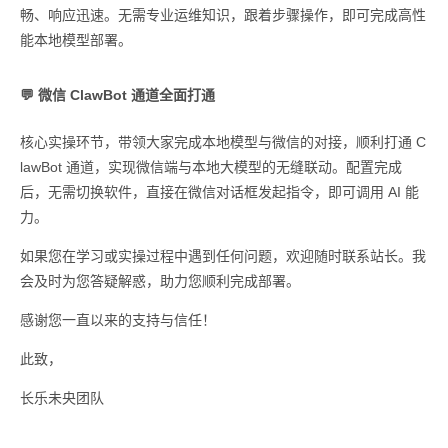
畅、响应迅速。无需专业运维知识，跟着步骤操作，即可完成高性
能本地模型部署。
💬 微信 ClawBot 通道全面打通
核心实操环节，带领大家完成本地模型与微信的对接，顺利打通 C
lawBot 通道，实现微信端与本地大模型的无缝联动。配置完成
后，无需切换软件，直接在微信对话框发起指令，即可调用 AI 能
力。
如果您在学习或实操过程中遇到任何问题，欢迎随时联系站长。我
会及时为您答疑解惑，助力您顺利完成部署。
感谢您一直以来的支持与信任！
此致，
长乐未央团队