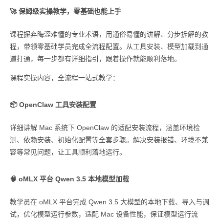
🚀 保姆级实操教学，零基础也能上手
课程摒弃晦涩难懂的专业术语，用通俗易懂的讲解、分步拆解的教
程，带领零基础学员完成全流程配置。从工具安装、模型加载到通
道打通，每一步都有详细指引，跟着操作就能顺利落地。
课程实操内容，全流程一站式教学：
📦 OpenClaw 工具安装配置
详细讲解 Mac 系统下 OpenClaw 的适配安装流程，涵盖环境检
测、依赖安装、初始化配置等全套步骤。解决安装报错、环境不兼
容等常见问题，让工具顺利落地运行。
🧠 oMLX 平台 Qwen 3.5 本地模型加载
教学员在 oMLX 平台完成 Qwen 3.5 大模型的本地下载、导入与调
试，优化模型运行参数，适配 Mac 设备性能，保证模型运行流