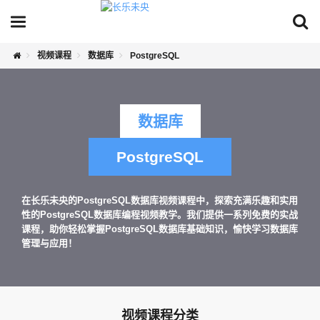
视频课程
数据库
PostgreSQL
数据库
PostgreSQL
在长乐未央的PostgreSQL数据库视频课程中，探索充满乐趣和实用
性的PostgreSQL数据库编程视频教学。我们提供一系列免费的实战
课程，助你轻松掌握PostgreSQL数据库基础知识，愉快学习数据库
管理与应用！
视频课程分类