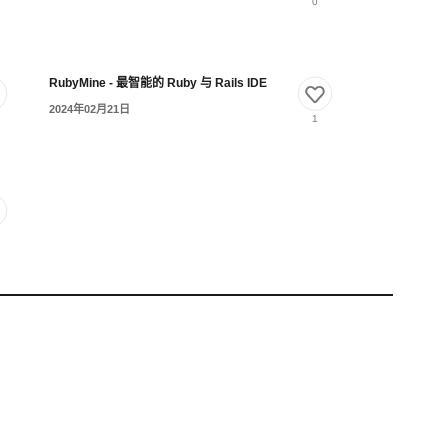
0
RubyMine - 最智能的 Ruby 与 Rails IDE
2024年02月21日
1