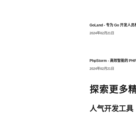
GoLand - 专为 Go 开发人
2024年02月21日
PhpStorm - 高效智能的 PHP
2024年02月21日
探索更多
人气开发工具