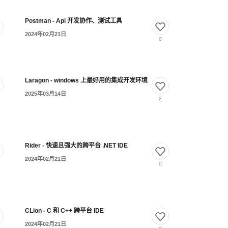
Postman - Api 开发协作、测试工具
2024年02月21日
0
Laragon - windows 上最好用的集成开发环境
2025年03月14日
2
Rider - 快速且强大的跨平台 .NET IDE
2024年02月21日
0
CLion - C 和 C++ 跨平台 IDE
2024年02月21日