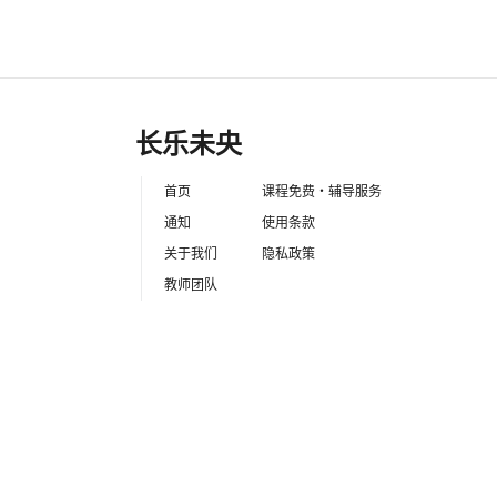
长乐未央
首页
课程免费・辅导服务
通知
使用条款
关于我们
隐私政策
教师团队