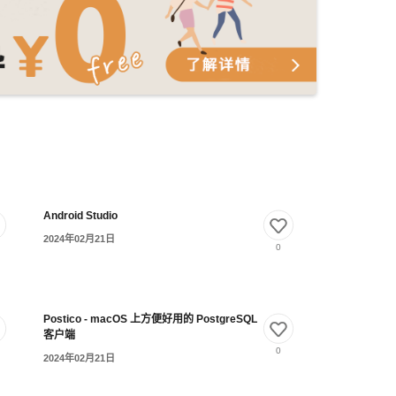
Android Studio
2024年02月21日
0
Postico - macOS 上方便好用的 PostgreSQL
客户端
0
2024年02月21日