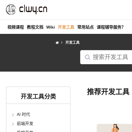
视频课程
教程文档
Wiki
开发工具
常用站点
课程辅导服务？
开发工具
推荐开发工具
开发工具分类
AI 时代
前端开发