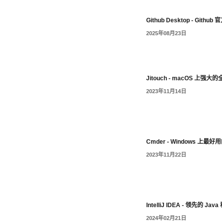
Github Desktop - Gith
2025年08月23日
Jitouch - macOS 上强
2023年11月14日
Cmder - Windows 上
2023年11月22日
IntelliJ IDEA - 领先的 Java 
2024年02月21日