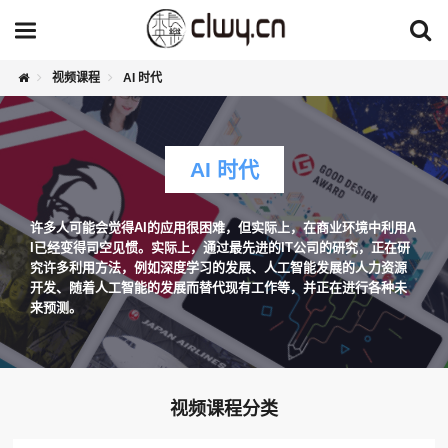
视频课程
AI 时代
AI 时代
许多人可能会觉得AI的应用很困难，但实际上，在商业环境中利用A
I已经变得司空见惯。实际上，通过最先进的IT公司的研究，正在研
究许多利用方法，例如深度学习的发展、人工智能发展的人力资源
开发、随着人工智能的发展而替代现有工作等，并正在进行各种未
来预测。
视频课程分类