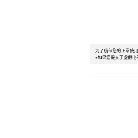
为了确保您的正常使
※如果您提交了虚假电