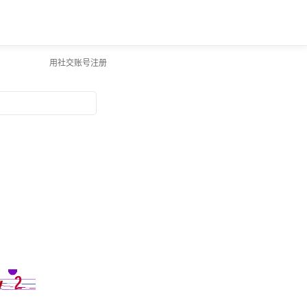
用社交账号注册