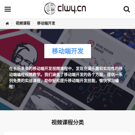
视频课程
移动端开发
移动端开发
在长乐未央的移动端开发视频课程中，发现充满乐趣和实用性的移
动端编程视频教学。我们涵盖了移动端开发的各个方面，提供一系
列免费的实战课程，助你轻松提升移动端开发技能，愉快学习编
程！
视频课程分类