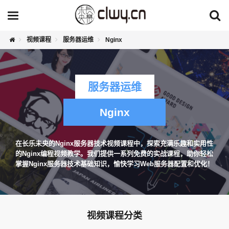
视频课程
服务器运维
Nginx
服务器运维
Nginx
在长乐未央的Nginx服务器技术视频课程中，探索充满乐趣和实用性
的Nginx编程视频教学。我们提供一系列免费的实战课程，助你轻松
掌握Nginx服务器技术基础知识，愉快学习Web服务器配置和优化！
视频课程分类