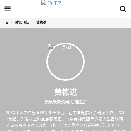
教师团队
黄栋进
黄栋进
长乐未央公司-后端主讲
2010年大学信息管理专业毕业后，在中国电信从事研发工作。201
2年起，先后在上海点点客集团、北京传神集团等多家大型互联网
公司从事PHP项目开发工作。经过大量项目经验积累后，2016年