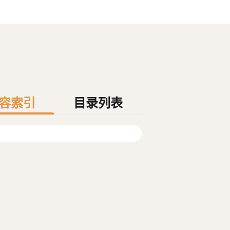
容索引
目录列表