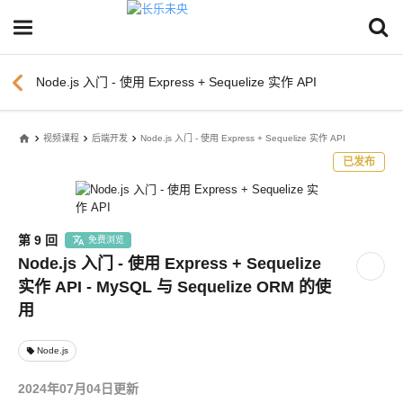
chevron_left
Node.js 入门 - 使用 Express + Sequelize 实作 API
home
视频课程
后端开发
Node.js 入门 - 使用 Express + Sequelize 实作 API
已发布
第 9 回
免费浏览
Node.js 入门 - 使用 Express + Sequelize
实作 API - MySQL 与 Sequelize ORM 的使
用
Node.js
local_offer
2024年07月04日更新