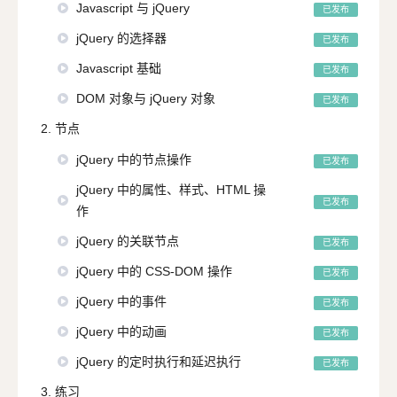
Javascript 与 jQuery
已发布
jQuery 的选择器
已发布
Javascript 基础
已发布
DOM 对象与 jQuery 对象
已发布
2. 节点
jQuery 中的节点操作
已发布
jQuery 中的属性、样式、HTML 操
已发布
作
jQuery 的关联节点
已发布
jQuery 中的 CSS-DOM 操作
已发布
jQuery 中的事件
已发布
jQuery 中的动画
已发布
jQuery 的定时执行和延迟执行
已发布
3. 练习