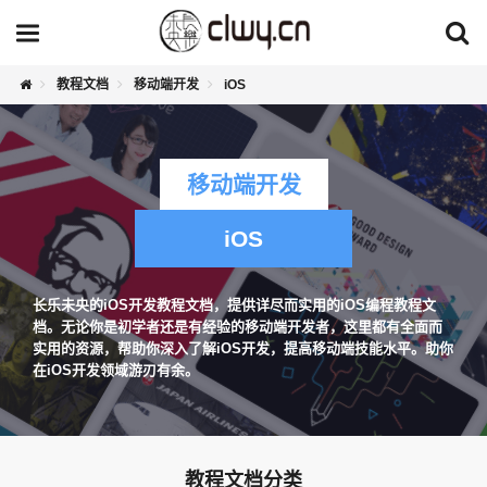
教程文档
移动端开发
iOS
移动端开发
iOS
长乐未央的iOS开发教程文档，提供详尽而实用的iOS编程教程文
档。无论你是初学者还是有经验的移动端开发者，这里都有全面而
实用的资源，帮助你深入了解iOS开发，提高移动端技能水平。助你
在iOS开发领域游刃有余。
教程文档分类