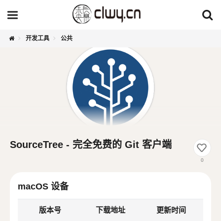
开发工具
公共
SourceTree - 完全免费的 Git 客户端
0
macOS 设备
版本号
下载地址
更新时间