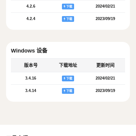
4.2.6
2024/02/21
下载
4.2.4
2023/09/19
下载
Windows 设备
版本号
下载地址
更新时间
3.4.16
2024/02/21
下载
3.4.14
2023/09/19
下载