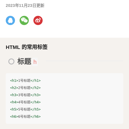
2023年11月23日更新
HTML 的常用标签
标题
h
<h1>
1号标题
</h1>
<h2>
2号标题
</h2>
<h3>
3号标题
</h3>
<h4>
4号标题
</h4>
<h5>
5号标题
</h5>
<h6>
6号标题
</h6>