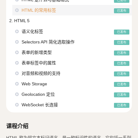
已发布
HTML 的常用标签
已发布
2. HTML 5
语义化标签
已发布
Selectors API 简化选取操作
已发布
表单的新增类型
已发布
表单标签中的属性
已发布
对音频和视频的支持
已发布
Web Storage
已发布
Geolocation 定位
已发布
WebSocket 长连接
已发布
课程介绍
HTML 称为超文本标记语言，是一种标识性的语言。它包括一系列