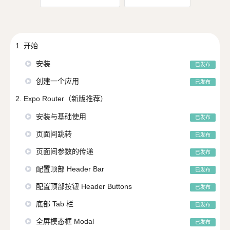
1. 开始
安装
已发布
创建一个应用
已发布
2. Expo Router（新版推荐）
安装与基础使用
已发布
页面间跳转
已发布
页面间参数的传递
已发布
配置顶部 Header Bar
已发布
配置顶部按钮 Header Buttons
已发布
底部 Tab 栏
已发布
全屏模态框 Modal
已发布