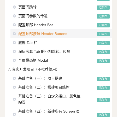
页面间跳转
已发布
页面间参数的传递
已发布
配置顶部 Header Bar
已发布
配置顶部按钮 Header Buttons
已发布
底部 Tab 栏
已发布
深层嵌套 Tab 的互相跳转、传参
已发布
全屏模态框 Modal
已发布
7. 真实开发项目（不推荐使用）
基础准备（一）：项目搭建
已发布
基础准备（二）：搭建项目结构
已发布
基础准备（三）：自定义接口、颜色值
已发布
配置
基础准备（四）：新建所有 Screen 页
已发布