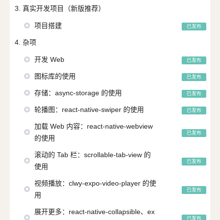
3. 真实开发项目（新版推荐）
项目搭建
已发布
4. 杂项
开发 Web
已发布
图标库的使用
已发布
存储：async-storage 的使用
已发布
轮播图：react-native-swiper 的使用
已发布
加载 Web 内容：react-native-webview
已发布
的使用
滚动的 Tab 栏：scrollable-tab-view 的
已发布
使用
视频播放：clwy-expo-video-player 的使
已发布
用
展开更多：react-native-collapsible、ex
已发布