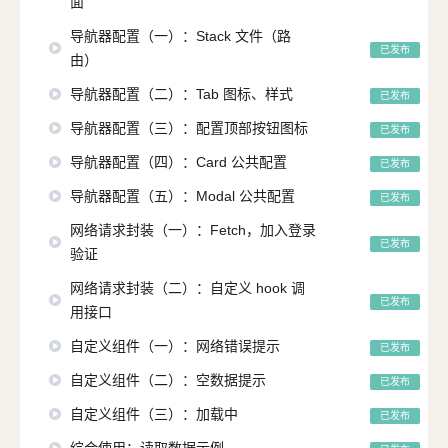
面
导航器配置（一）：Stack 文件（路
已发布
由）
导航器配置（二）：Tab 图标、样式
已发布
导航器配置（三）：配置顶部按钮图标
已发布
导航器配置（四）：Card 公共配置
已发布
导航器配置（五）：Modal 公共配置
已发布
网络请求封装（一）：Fetch，加入登录
已发布
验证
网络请求封装（二）：自定义 hook 调
已发布
用接口
自定义组件（一）：网络错误提示
已发布
自定义组件（二）：空数据提示
已发布
自定义组件（三）：加载中
已发布
综合使用：读取数据示例