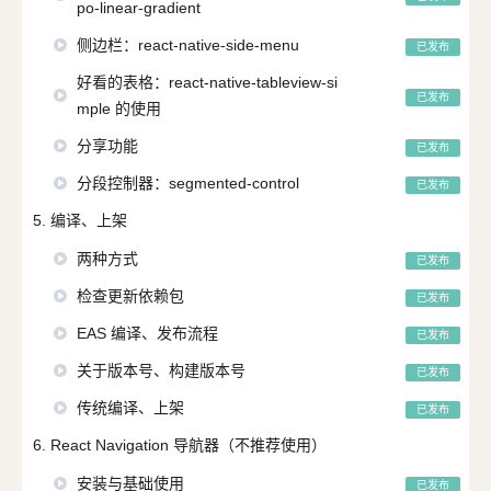
po-linear-gradient
侧边栏：react-native-side-menu
已发布
好看的表格：react-native-tableview-si
已发布
mple 的使用
分享功能
已发布
分段控制器：segmented-control
已发布
5. 编译、上架
两种方式
已发布
检查更新依赖包
已发布
EAS 编译、发布流程
已发布
关于版本号、构建版本号
已发布
传统编译、上架
已发布
6. React Navigation 导航器（不推荐使用）
安装与基础使用
已发布