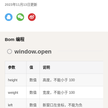
2023年11月13日更新
Bom 编程
window.open
参数
值
说明
height
数值
高度，不能小于 100
weight
数值
宽度，不能小于 100
left
数值
新窗口左坐标，不能为负