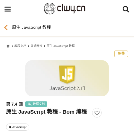
chevron_left
原生 JavaScript 教程
home
教程文档
前端开发
原生 JavaScript 教程
免费
第 7.4 回
教程文档
原生 JavaScript 教程 - Bom 编程
JavaScript
local_offer