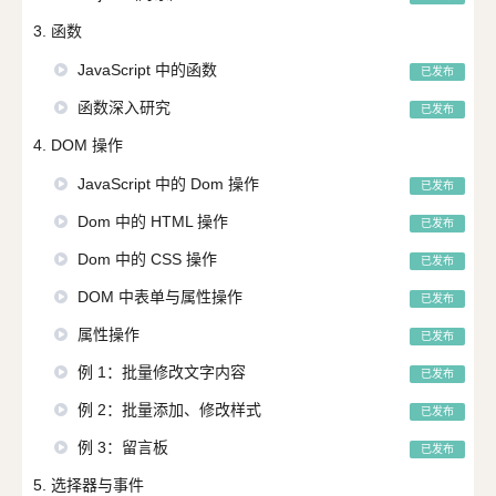
3. 函数
JavaScript 中的函数
已发布
函数深入研究
已发布
4. DOM 操作
JavaScript 中的 Dom 操作
已发布
Dom 中的 HTML 操作
已发布
Dom 中的 CSS 操作
已发布
DOM 中表单与属性操作
已发布
属性操作
已发布
例 1：批量修改文字内容
已发布
例 2：批量添加、修改样式
已发布
例 3：留言板
已发布
5. 选择器与事件