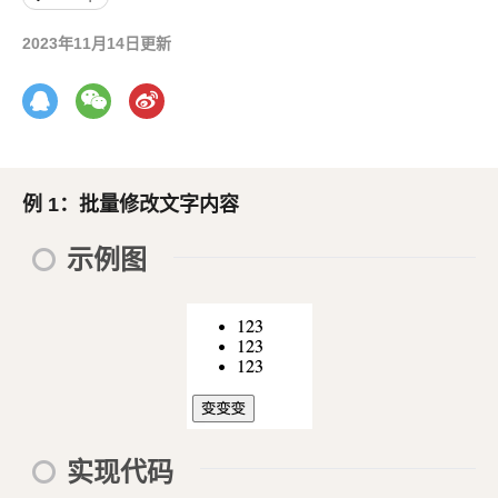
2023年11月14日更新
例 1：批量修改文字内容
示例图
实现代码