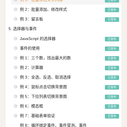
已发布
例 2：批量添加、修改样式
已发布
例 3：留言板
已发布
5. 选择器与事件
JavaScript 的选择器
已发布
事件的使用
已发布
例 1：三个数，找出最大的数
已发布
例 2：计算器
已发布
例 3：全选、反选、取消选择
已发布
例 4：鼠标点击切换背景图
已发布
例 5：下拉列表切换背景图
已发布
例 6：模态框
已发布
例 7：基础表单验证
已发布
例 8：循环绑定事件、事件冒泡、事件