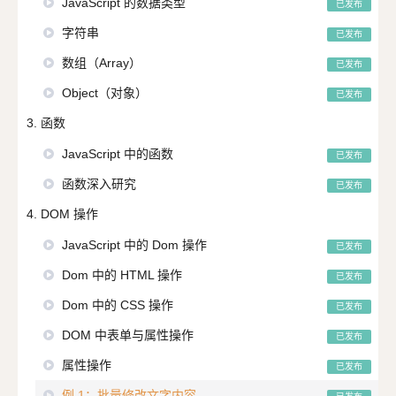
JavaScript 的数据类型
已发布
字符串
已发布
数组（Array）
已发布
Object（对象）
已发布
3. 函数
JavaScript 中的函数
已发布
函数深入研究
已发布
4. DOM 操作
JavaScript 中的 Dom 操作
已发布
Dom 中的 HTML 操作
已发布
Dom 中的 CSS 操作
已发布
DOM 中表单与属性操作
已发布
属性操作
已发布
例 1：批量修改文字内容