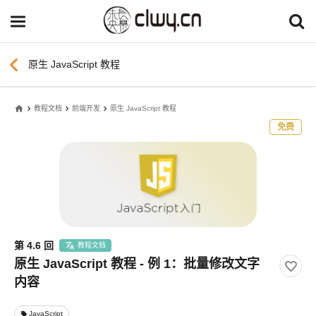
chevron_left
原生 JavaScript 教程
home
教程文档
前端开发
原生 JavaScript 教程
免费
第 4.6 回
教程文档
原生 JavaScript 教程 - 例 1：批量修改文字
内容
JavaScript
local_offer