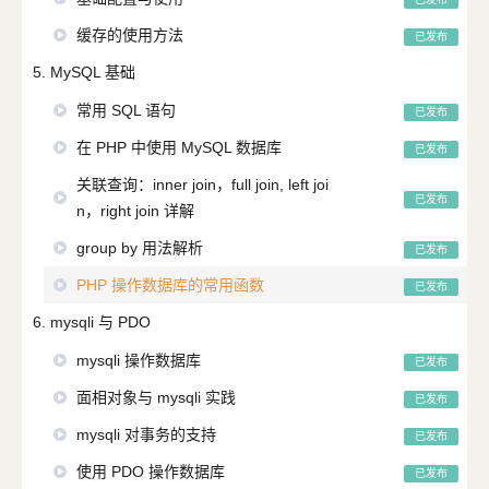
缓存的使用方法
已发布
5. MySQL 基础
常用 SQL 语句
已发布
在 PHP 中使用 MySQL 数据库
已发布
关联查询：inner join，full join, left joi
已发布
n，right join 详解
group by 用法解析
已发布
PHP 操作数据库的常用函数
已发布
6. mysqli 与 PDO
mysqli 操作数据库
已发布
面相对象与 mysqli 实践
已发布
mysqli 对事务的支持
已发布
使用 PDO 操作数据库
已发布