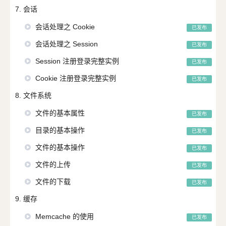
7. 会话
会话处理之 Cookie
已发布
会话处理之 Session
已发布
Session 注册登录完整实例
已发布
Cookie 注册登录完整实例
已发布
8. 文件系统
文件的基本属性
已发布
目录的基本操作
已发布
文件的基本操作
已发布
文件的上传
已发布
文件的下载
已发布
9. 缓存
Memcache 的使用
已发布