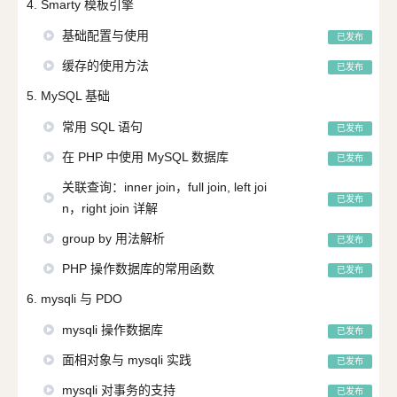
4. Smarty 模板引擎
基础配置与使用
已发布
缓存的使用方法
已发布
5. MySQL 基础
常用 SQL 语句
已发布
在 PHP 中使用 MySQL 数据库
已发布
关联查询：inner join，full join, left joi
已发布
n，right join 详解
group by 用法解析
已发布
PHP 操作数据库的常用函数
已发布
6. mysqli 与 PDO
mysqli 操作数据库
已发布
面相对象与 mysqli 实践
已发布
mysqli 对事务的支持
已发布