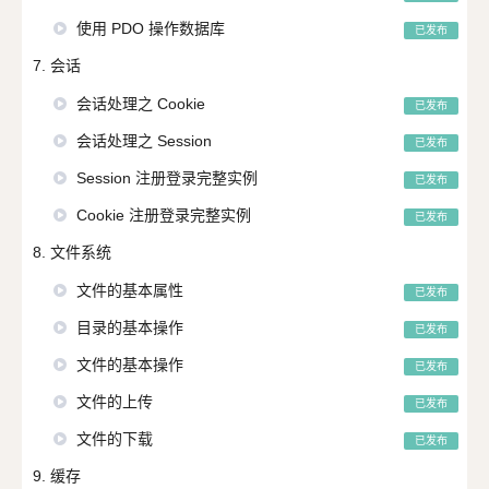
使用 PDO 操作数据库
已发布
7. 会话
会话处理之 Cookie
已发布
会话处理之 Session
已发布
Session 注册登录完整实例
已发布
Cookie 注册登录完整实例
已发布
8. 文件系统
文件的基本属性
已发布
目录的基本操作
已发布
文件的基本操作
已发布
文件的上传
已发布
文件的下载
已发布
9. 缓存