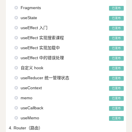
Fragments
已发布
useState
已发布
useEffect 入门
已发布
useEffect 实现搜索课程
已发布
useEffect 实现加载中
已发布
useEffect 中的错误处理
已发布
自定义 hook
已发布
useReducer 统一管理状态
已发布
useContext
已发布
memo
已发布
useCallback
已发布
useMemo
已发布
4. Router（路由）