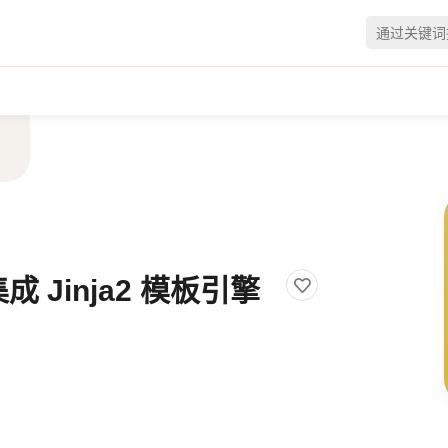
集成 Jinja2 模板引擎