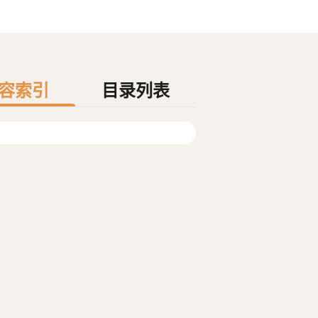
容索引
目录列表