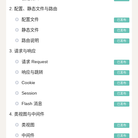
2. 配置、静态文件与路由
配置文件
已发布
静态文件
已发布
路由说明
已发布
3. 请求与响应
请求 Request
已发布
响应与跳转
已发布
Cookie
已发布
Session
已发布
Flash 消息
已发布
4. 类视图与中间件
类视图
已发布
中间件
已发布