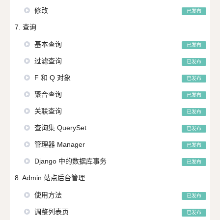
修改
已发布
7. 查询
基本查询
已发布
过滤查询
已发布
F 和 Q 对象
已发布
聚合查询
已发布
关联查询
已发布
查询集 QuerySet
已发布
管理器 Manager
已发布
Django 中的数据库事务
已发布
8. Admin 站点后台管理
使用方法
已发布
调整列表页
已发布