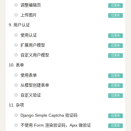
调整编辑页
已发布
上传图片
已发布
9. 用户认证
使用认证
已发布
扩展用户模型
已发布
自定义用户模型
已发布
10. 表单
使用表单
已发布
从模型创建表单
已发布
自定义验证
已发布
11. 杂项
Django Simple Captcha 验证码
已发布
不使用 Form 渲染验证码，Ajax 做验证
已发布