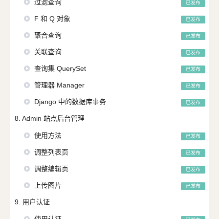
过滤查询
已发布
F 和 Q 对象
已发布
聚合查询
已发布
关联查询
已发布
查询集 QuerySet
已发布
管理器 Manager
已发布
Django 中的数据库事务
已发布
8. Admin 站点后台管理
使用方法
已发布
调整列表页
已发布
调整编辑页
已发布
上传图片
已发布
9. 用户认证
使用认证