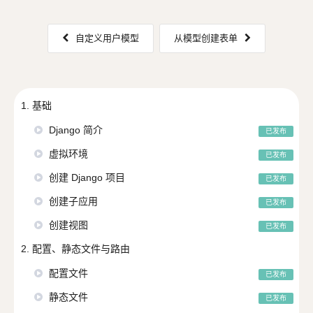
自定义用户模型
从模型创建表单
1. 基础
Django 简介
已发布
虚拟环境
已发布
创建 Django 项目
已发布
创建子应用
已发布
创建视图
已发布
2. 配置、静态文件与路由
配置文件
已发布
静态文件
已发布