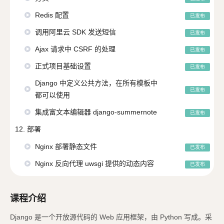
Redis 配置
已发布
调用阿里云 SDK 发送短信
已发布
Ajax 请求中 CSRF 的处理
已发布
正式项目基础设置
已发布
Django 中定义公共方法，在所有模板中
已发布
都可以使用
集成富文本编辑器 django-summernote
已发布
12. 部署
Nginx 部署静态文件
已发布
Nginx 反向代理 uwsgi 提供的动态内容
已发布
课程介绍
Django 是一个开放源代码的 Web 应用框架，由 Python 写成。采