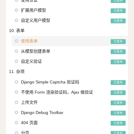
已发布
扩展用户模型
已发布
自定义用户模型
已发布
10. 表单
使用表单
已发布
从模型创建表单
已发布
自定义验证
已发布
11. 杂项
Django Simple Captcha 验证码
已发布
不使用 Form 渲染验证码，Ajax 做验证
已发布
上传文件
已发布
Django Debug Toolbar
已发布
404 页面
已发布
分页
已发布