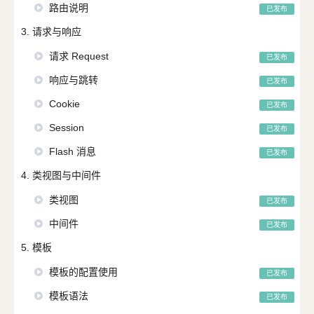
路由说明
已发布
3. 请求与响应
请求 Request
已发布
响应与跳转
已发布
Cookie
已发布
Session
已发布
Flash 消息
已发布
4. 类视图与中间件
类视图
已发布
中间件
已发布
5. 模板
模板的配置使用
已发布
模板语法
已发布