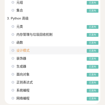
元组
已发布
集合
已发布
3. Python 高级
元类
已发布
内存管理与垃圾回收机制
已发布
函数
已发布
设计模式
已发布
装饰器
已发布
生成器
已发布
面向对象
已发布
正则表达式
已发布
系统编程
已发布
网络编程
已发布