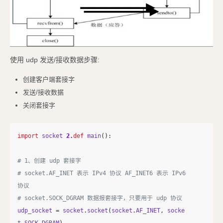
使用 udp 发送/接收数据步骤:
创建客户端套接字
发送/接收数据
关闭套接字
import
socket
2.
def
main
():
# 1、创建 udp 套接字

# socket.AF_INET 表示 IPv4 协议 AF_INET6 表示 IPv6 
协议

udp_socket
=
socket
.
socket
(
socket
.
AF_INET
,
socke