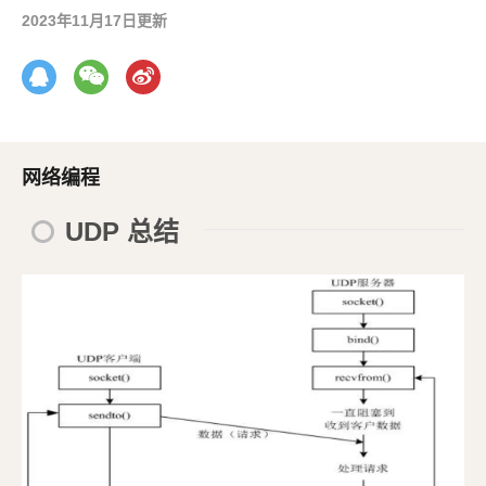
2023年11月17日更新
网络编程
UDP 总结