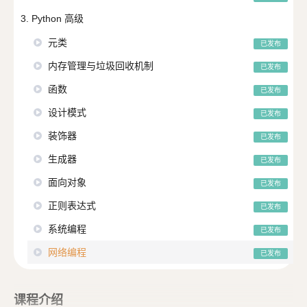
3. Python 高级
元类
已发布
内存管理与垃圾回收机制
已发布
函数
已发布
设计模式
已发布
装饰器
已发布
生成器
已发布
面向对象
已发布
正则表达式
已发布
系统编程
已发布
网络编程
已发布
课程介绍