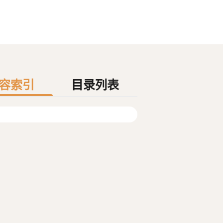
容索引
目录列表