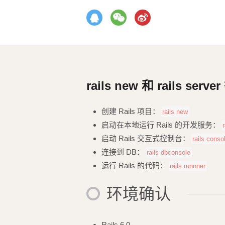
rails new 和 rails serv
创建 Rails 项目：
rails new
启动在本地运行 Rails 的开发服务：
启动 Rails 交互式控制台：
rails conso
连接到 DB：
rails dbconsole
运行 Rails 的代码：
rails runnner
环境确认
Rails 6.0