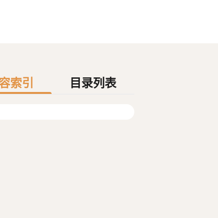
容索引
目录列表