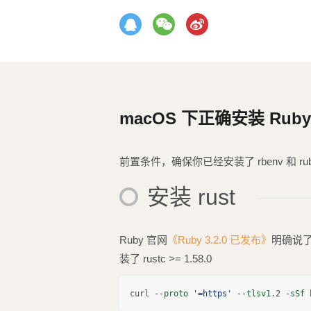
macOS 下正确安装 Ruby 3
前置条件，确保你已经安装了 rbenv 和 ruby-
安装 rust
Ruby 官网
《Ruby 3.2.0 已发布》
明确说了
装了 rustc >= 1.58.0
curl 
--proto
'=https'
--tlsv1
.2 
-sSf