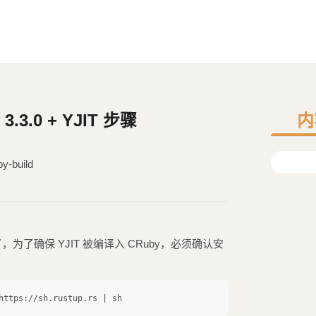
.3.0 + YJIT 步骤
内
build
，为了确保 YJIT 被编译入 CRuby，必须确认安