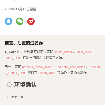
2023年11月15日更新
前置、后置的过滤器
在 Rails 中，控制器可以通过声明
、
、
before_action
after_action
a
在动作的前后运行指定方法。
round_action
另外，声明
、
、
prepend_before_action
prepend_after_action
prepen
可以在
等动作之前插入动作。
d_around_action
before_action
环境确认
Rails 6.0