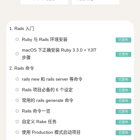
1. Rails 入门
Ruby 与 Rails 环境安装
已发布
macOS 下正确安装 Ruby 3.3.0 + YJIT
已发布
步骤
2. Rails 命令
rails new 和 rails server 等命令
已发布
Rails 项目必备的 6 个设定
已发布
常用的 rails generate 命令
已发布
Rails 命令一览
已发布
自定义 Rake 任务
已发布
使用 Production 模式启动项目
已发布