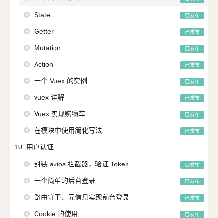
State
已发布
Getter
已发布
Mutation
已发布
Action
已发布
一个 Vuex 的实例
已发布
vuex 详解
已发布
Vuex 实现购物车
已发布
在模块中使用简化写法
已发布
10. 用户认证
封装 axios 拦截器，验证 Token
已发布
一个简单的后台登录
已发布
路由守卫、元信息实现前台登录
已发布
Cookie 的使用
已发布