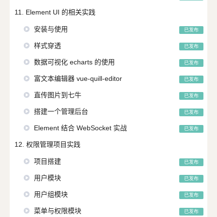
11. Element UI 的相关实践
安装与使用
已发布
样式穿透
已发布
数据可视化 echarts 的使用
已发布
富文本编辑器 vue-quill-editor
已发布
直传图片到七牛
已发布
搭建一个管理后台
已发布
Element 结合 WebSocket 实战
已发布
12. 权限管理项目实践
项目搭建
已发布
用户模块
已发布
用户组模块
已发布
菜单与权限模块
已发布