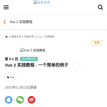
chevron_left
Vue 2 实践教程
home
教程文档
前端开发
Vue 2 实践教程
免费
第 9.2 回
教程文档
Vue 2 实践教程 - 一个简单的例子
Vue
local_offer
2023年11月13日更新