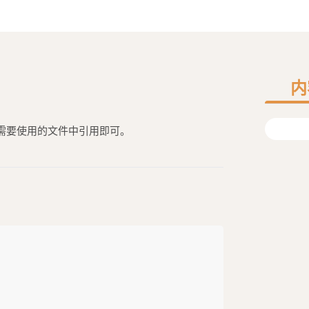
内
在需要使用的文件中引用即可。