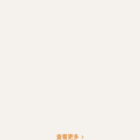
chevron_right
查看更多