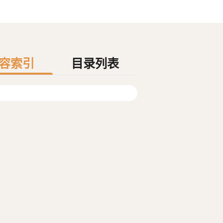
容索引
目录列表