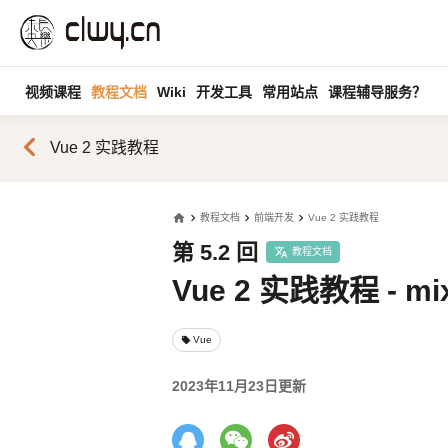
视频课程
教程文档
Wiki
开发工具
常用站点
课程辅导服务？
chevron_left
Vue 2 实践教程
home
教程文档
前端开发
Vue 2 实践教程
第 5.2 回
教程文档
Vue 2 实践教程 - mi
Vue
local_offer
2023年11月23日更新