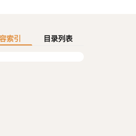
容索引
目录列表