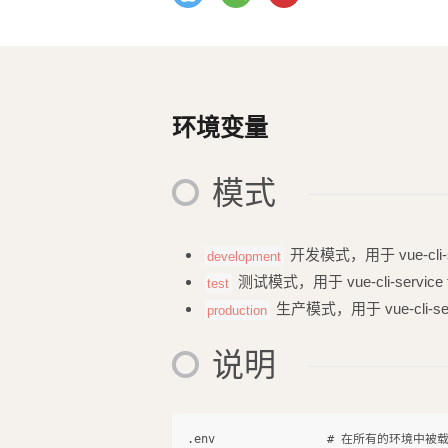
环境变量
模式
开发模式，用于 vue-cli-se
development
测试模式，用于 vue-cli-service te
test
生产模式，用于 vue-cli-service
production
说明
.env                # 在所有的环境中被载