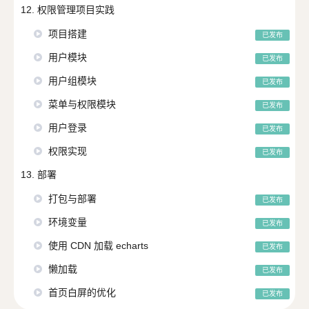
12. 权限管理项目实践
项目搭建
已发布
用户模块
已发布
用户组模块
已发布
菜单与权限模块
已发布
用户登录
已发布
权限实现
已发布
13. 部署
打包与部署
已发布
环境变量
已发布
使用 CDN 加载 echarts
已发布
懒加载
已发布
首页白屏的优化
已发布