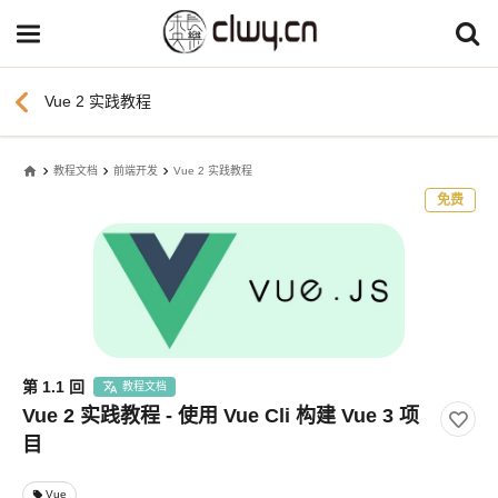
chevron_left
Vue 2 实践教程
home
教程文档
前端开发
Vue 2 实践教程
免费
第 1.1 回
教程文档
Vue 2 实践教程 - 使用 Vue Cli 构建 Vue 3 项
目
Vue
local_offer