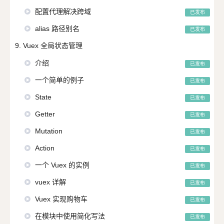
配置代理解决跨域
已发布
alias 路径别名
已发布
9. Vuex 全局状态管理
介绍
已发布
一个简单的例子
已发布
State
已发布
Getter
已发布
Mutation
已发布
Action
已发布
一个 Vuex 的实例
已发布
vuex 详解
已发布
Vuex 实现购物车
已发布
在模块中使用简化写法
已发布