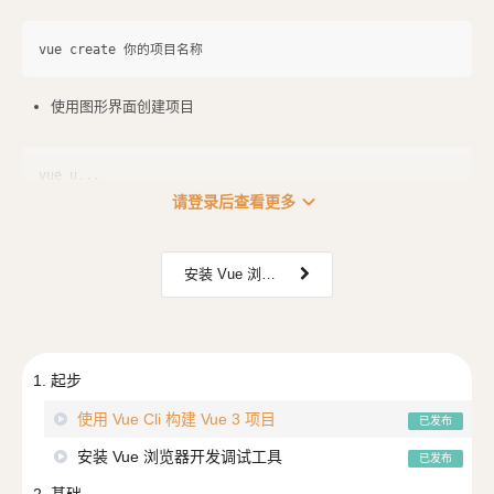
使用图形界面创建项目
expand_more
请登录后查看更多
安装 Vue 浏览器开发调试工具
1. 起步
使用 Vue Cli 构建 Vue 3 项目
已发布
安装 Vue 浏览器开发调试工具
已发布
2. 基础