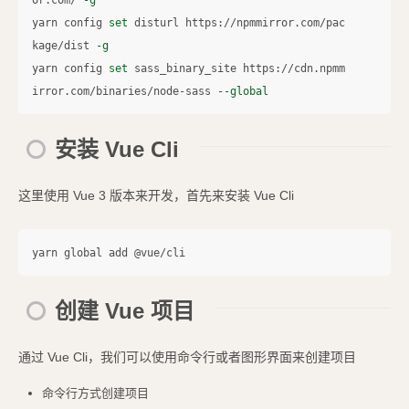
yarn config 
set 
disturl https://npmmirror.com/pac
kage/dist 
-g
yarn config 
set 
sass_binary_site https://cdn.npmm
irror.com/binaries/node-sass 
--global
安装 Vue Cli
这里使用 Vue 3 版本来开发，首先来安装 Vue Cli
创建 Vue 项目
通过 Vue Cli，我们可以使用命令行或者图形界面来创建项目
命令行方式创建项目