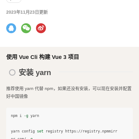
2023年11月23日更新
使用 Vue Cli 构建 Vue 3 项目
安装 yarn
推荐使用 yarn 代替 npm，如果还没有安装，可以现在安装并配置
好中国镜像
npm i 
-g
 yarn

yarn config 
set 
registry https://registry.npmmirr
or.com/ 
-g