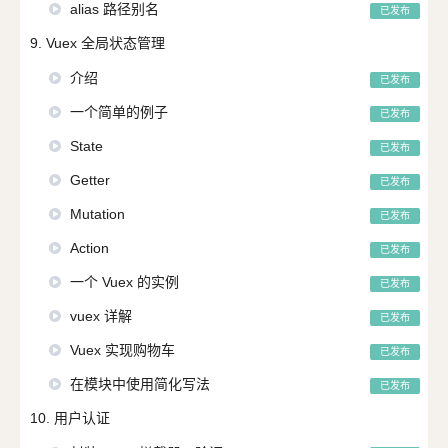
alias 路径别名
已发布
9. Vuex 全局状态管理
介绍
已发布
一个简单的例子
已发布
State
已发布
Getter
已发布
Mutation
已发布
Action
已发布
一个 Vuex 的实例
已发布
vuex 详解
已发布
Vuex 实现购物车
已发布
在模块中使用简化写法
已发布
10. 用户认证