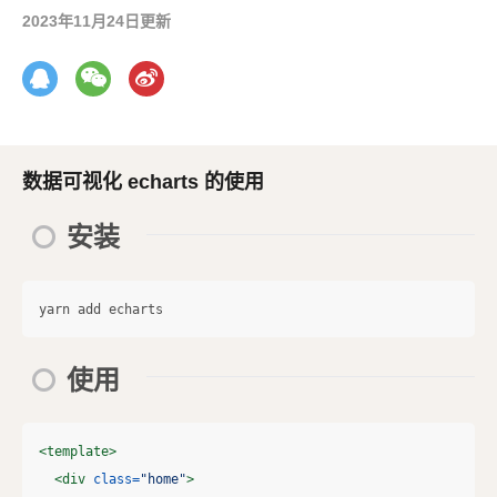
2023年11月24日更新
数据可视化 echarts 的使用
安装
使用
<template>
<div
class=
"home"
>