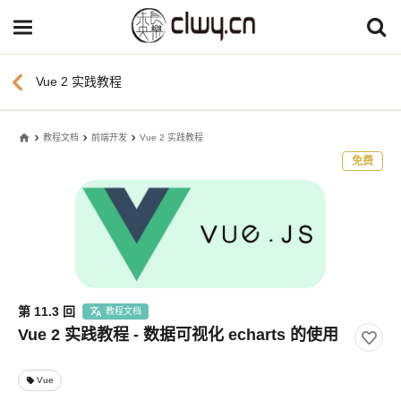
chevron_left
Vue 2 实践教程
home
教程文档
前端开发
Vue 2 实践教程
免费
第 11.3 回
教程文档
Vue 2 实践教程 - 数据可视化 echarts 的使用
Vue
local_offer