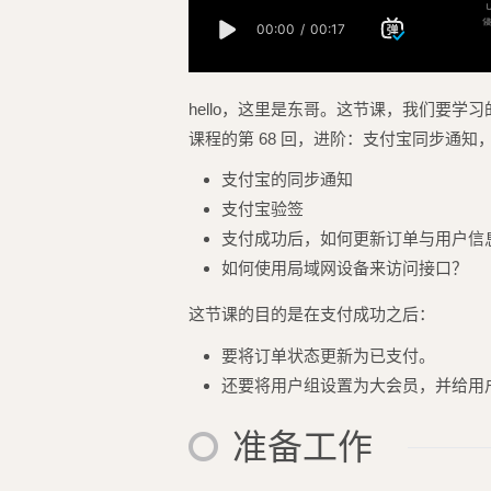
hello，这里是东哥。这节课，我们要学习
课程的第 68 回，进阶：支付宝同步通
支付宝的同步通知
支付宝验签
支付成功后，如何更新订单与用户信
如何使用局域网设备来访问接口？
这节课的目的是在支付成功之后：
要将订单状态更新为已支付。
还要将用户组设置为大会员，并给用
准备工作