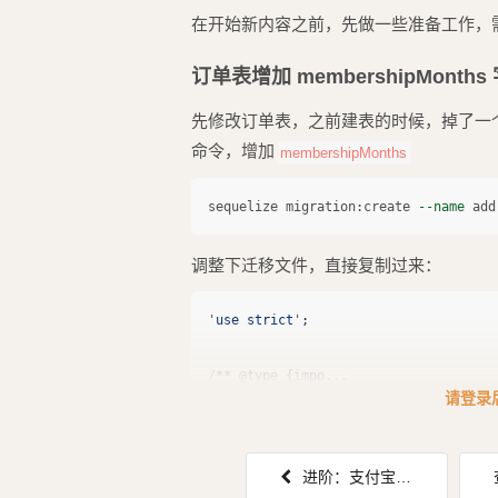
在开始新内容之前，先做一些准备工作，
订单表增加 membershipMonths
先修改订单表，之前建表的时候，掉了一
命令，增加
membershipMonths
sequelize migration:create 
--name
调整下迁移文件，直接复制过来：
'
use strict
'
;
请登录
进阶：支付宝支付