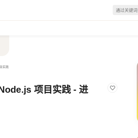
项目实践
e.js 项目实践 - 进