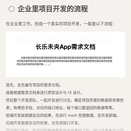
企业里项目开发的流程
在企业里工作，完成一个真实的项目开发，一般是以下流程：
首先，会先编写项目的需求文档。
接着根据需求文档来进行原型设计与 UI 设计。
然后整个开发团队，一起开会进行讨论。确定项目所需的数据库有哪些
表，有哪些字段、对应的接口地址，每个接口要返回的数据等等。
前端开发就根据会议的结果，先自行 mock 些假数据，去开发前端。
后端开发根据会议的结果，去完成接口开发。
因为接口地址、所返回的数据都是开会商量好了的，所以这两者可以同