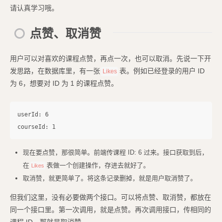
请认真学习哦。
点赞、取消赞
用户可以对喜欢的课程点赞，再点一次，也可以取消。先说一下开
发思路，在数据库里，有一张
表。例如已经登录的用户 ID
Likes
为 6，想要对 ID 为 1 的课程点赞。
userId: 6

现在要点赞，那很简单。前端传课程 ID: 6 过来。接口获取到后，
在
表做一个创建操作，存进去就好了。
Likes
取消赞，就更简单了。将这条记录删掉，就是用户取消赞了。
但我们这里，没有必要做两个接口。可以将点赞、取消赞，都放在
同一个接口里。第一次调用，就是点赞。再次调用接口，传相同的