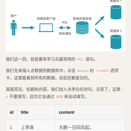
我们这一回，就是要来学习点最常用的
语句。
SQL
我们先来插入点数据到数据库中，点击
的
选项
Sequel
Content
卡，这里能看到所有的数据，目前还都是空的。
直接双击，标题和内容，我们加入点李白的诗句。注意了，这里
i
不要填写，因为它会通过
来自动填写。
d
自增
id
title
content
1
上李邕
大鹏一日同风起，