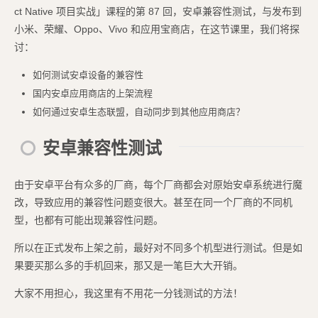
ct Native 项目实战」课程的第 87 回，安卓兼容性测试，与发布到
小米、荣耀、Oppo、Vivo 和应用宝商店，在这节课里，我们将探
讨：
如何测试安卓设备的兼容性
国内安卓应用商店的上架流程
如何通过安卓生态联盟，自动同步到其他应用商店？
安卓兼容性测试
由于安卓平台有众多的厂商，每个厂商都会对原始安卓系统进行魔
改，导致应用的兼容性问题变很大。甚至在同一个厂商的不同机
型，也都有可能出现兼容性问题。
所以在正式发布上架之前，最好对不同多个机型进行测试。但是如
果要买那么多的手机回来，那又是一笔巨大大开销。
大家不用担心，我这里有不用花一分钱测试的方法！