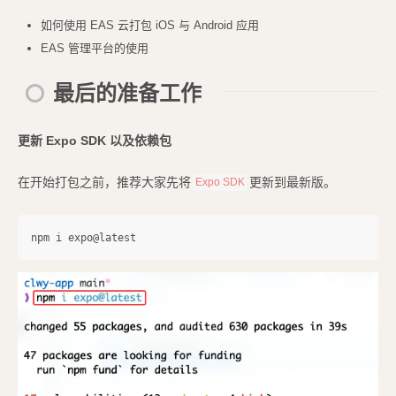
如何使用 EAS 云打包 iOS 与 Android 应用
EAS 管理平台的使用
最后的准备工作
更新 Expo SDK 以及依赖包
在开始打包之前，推荐大家先将
更新到最新版。
Expo SDK