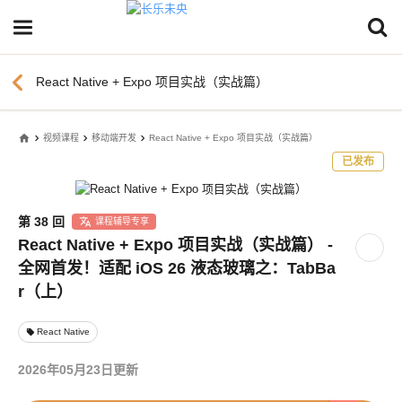
chevron_left
React Native + Expo 项目实战（实战篇）
home
视频课程
移动端开发
React Native + Expo 项目实战（实战篇）
已发布
第 38 回
课程辅导专享
React Native + Expo 项目实战（实战篇） -
全网首发！适配 iOS 26 液态玻璃之：TabBa
r（上）
React Native
local_offer
2026年05月23日更新