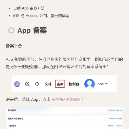
自助 App 备案方法
iOS 与 Andorid 公钥、指纹的填写
App 备案
备案平台
App 备案的平台，在自己购买的服务器厂商那里。例如我这里用的
是阿里云的服务器，那就在阿里云管理平台的备案系统里：
进来后，选择 App，点击
：
新增/接入其他服务