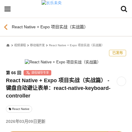
chevron_left
React Native + Expo 项目实战（实战篇）
home
视频课程
移动端开发
React Native + Expo 项目实战（实战篇）
已发布
第 66 回
课程辅导专享
React Native + Expo 项目实战（实战篇） -
键盘自动避让表单：react-native-keyboard-
controller
React Native
local_offer
2026年03月09日更新