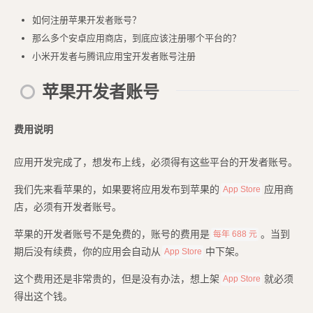
如何注册苹果开发者账号？
那么多个安卓应用商店，到底应该注册哪个平台的？
小米开发者与腾讯应用宝开发者账号注册
苹果开发者账号
费用说明
应用开发完成了，想发布上线，必须得有这些平台的开发者账号。
我们先来看苹果的，如果要将应用发布到苹果的
应用商
App Store
店，必须有开发者账号。
苹果的开发者账号不是免费的，账号的费用是
。当到
每年 688 元
期后没有续费，你的应用会自动从
中下架。
App Store
这个费用还是非常贵的，但是没有办法，想上架
就必须
App Store
得出这个钱。