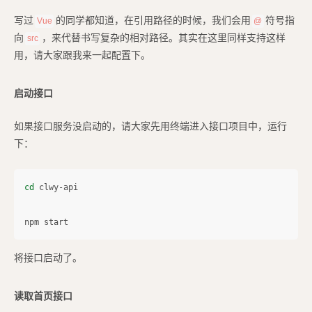
写过
的同学都知道，在引用路径的时候，我们会用
符号指
Vue
@
向
，来代替书写复杂的相对路径。其实在这里同样支持这样
src
用，请大家跟我来一起配置下。
启动接口
如果接口服务没启动的，请大家先用终端进入接口项目中，运行
下：
cd 
clwy-api

将接口启动了。
读取首页接口