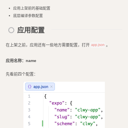
应用上架前的基础配置
底层编译参数配置
应用配置
在上架之前，应用还有一些地方需要配置，打开
。
app.json
应用名称：name
先看前四个配置：