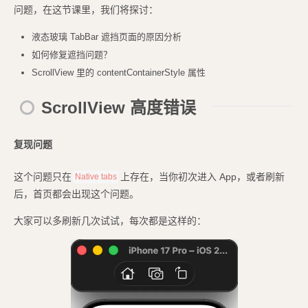
问题，在这节课里，我们将探讨：
液态玻璃 TabBar 遮挡页面的原因分析
如何修复遮挡问题？
ScrollView 里的 contentContainerStyle 属性
ScrollView 高度错误
复现问题
这个问题只在
上存在，当你初次进入 App，或者刷新
Native tabs
后，首页都会出现这个问题。
大家可以多刷新几次试试，每次都是这样的：